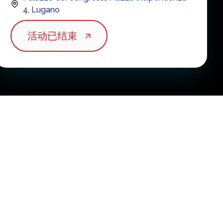
4
,
Lugano
活动已结束