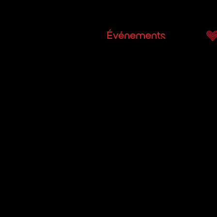
Orchestre
Événements
Services