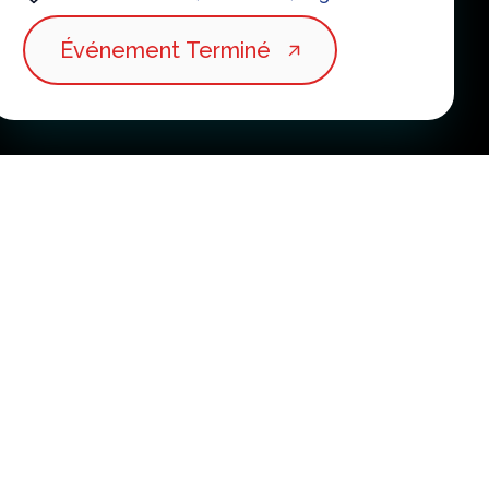
Événement Terminé