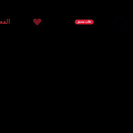
اتصل بنا
المتجر
ادعمنا
الخدمات
الفع
طلب مسبق